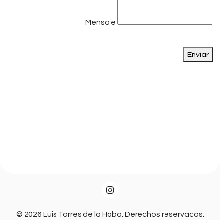
Mensaje
Enviar
© 2026 Luis Torres de la Haba. Derechos reservados.